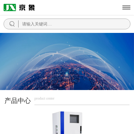
product center
产品中心